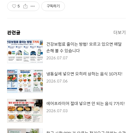
5
구독하기
관련글
더보기
건강보험료 줄이는 방법! 모르고 있으면 매달
손해 볼 수 있습니다
2026.07.07
냉동실에 넣으면 오히려 상하는 음식 10가지!
2026.07.06
에어프라이어 절대 넣으면 안 되는 음식 7가지!
2026.07.03