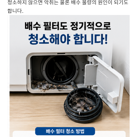
청소하지 않으면 악취는 물론 배수 불량의 원인이 되기도
합니다.