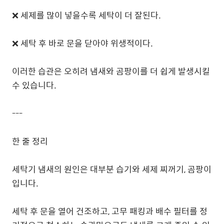
❌ 세제를 많이 넣을수록 세탁이 더 잘된다.
❌ 세탁 후 바로 문을 닫아야 위생적이다.
이러한 습관은 오히려 냄새와 곰팡이를 더 쉽게 발생시킬
수 있습니다.
---
한 줄 정리
세탁기 냄새의 원인은 대부분 습기와 세제 찌꺼기, 곰팡이
입니다.
세탁 후 문을 열어 건조하고, 고무 패킹과 배수 필터를 정