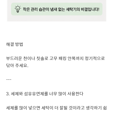
해결 방법
부드러운 천이나 칫솔로 고무 패킹 안쪽까지 정기적으로
닦아 주세요.
---
3. 세제와 섬유유연제를 너무 많이 사용한다
세제를 많이 넣으면 세탁이 더 잘될 것이라고 생각하기 쉽