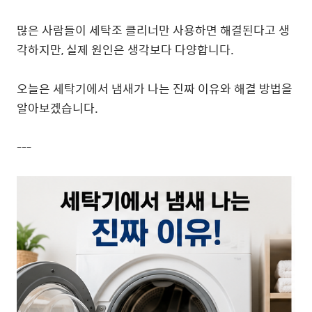
많은 사람들이 세탁조 클리너만 사용하면 해결된다고 생
각하지만, 실제 원인은 생각보다 다양합니다.
오늘은 세탁기에서 냄새가 나는 진짜 이유와 해결 방법을
알아보겠습니다.
---