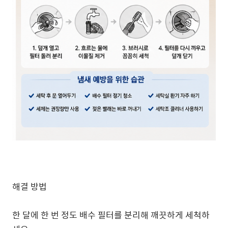
해결 방법
한 달에 한 번 정도 배수 필터를 분리해 깨끗하게 세척하