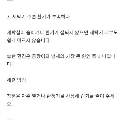
---
7. 세탁기 주변 환기가 부족하다
세탁실이 습하거나 환기가 잘되지 않으면 세탁기 내부도
쉽게 마르지 않습니다.
습한 환경은 곰팡이와 냄새의 가장 큰 원인 중 하나입니
다.
해결 방법
창문을 자주 열거나 환풍기를 사용해 습기를 줄여 주세
요.
---