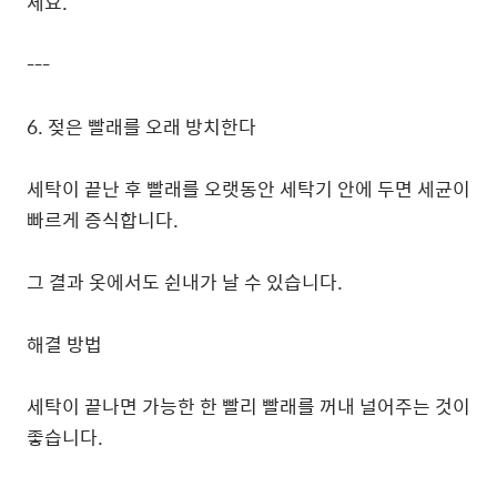
세요.
---
6. 젖은 빨래를 오래 방치한다
세탁이 끝난 후 빨래를 오랫동안 세탁기 안에 두면 세균이
빠르게 증식합니다.
그 결과 옷에서도 쉰내가 날 수 있습니다.
해결 방법
세탁이 끝나면 가능한 한 빨리 빨래를 꺼내 널어주는 것이
좋습니다.