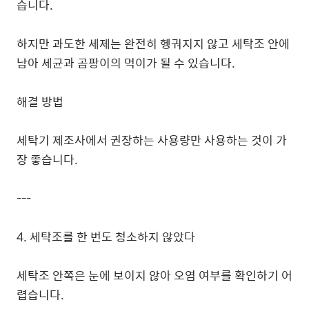
습니다.
하지만 과도한 세제는 완전히 헹궈지지 않고 세탁조 안에
남아 세균과 곰팡이의 먹이가 될 수 있습니다.
해결 방법
세탁기 제조사에서 권장하는 사용량만 사용하는 것이 가
장 좋습니다.
---
4. 세탁조를 한 번도 청소하지 않았다
세탁조 안쪽은 눈에 보이지 않아 오염 여부를 확인하기 어
렵습니다.