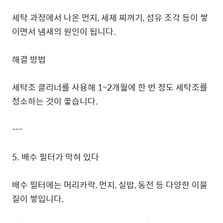
세탁 과정에서 나온 먼지, 세제 찌꺼기, 섬유 조각 등이 쌓
이면서 냄새의 원인이 됩니다.
해결 방법
세탁조 클리너를 사용해 1~2개월에 한 번 정도 세탁조를
청소하는 것이 좋습니다.
---
5. 배수 필터가 막혀 있다
배수 필터에는 머리카락, 먼지, 실밥, 동전 등 다양한 이물
질이 쌓입니다.