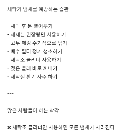
세탁기 냄새를 예방하는 습관
- 세탁 후 문 열어두기
- 세제는 권장량만 사용하기
- 고무 패킹 주기적으로 닦기
- 배수 필터 정기 청소하기
- 세탁조 클리너 사용하기
- 젖은 빨래 바로 꺼내기
- 세탁실 환기 자주 하기
---
많은 사람들이 하는 착각
❌ 세탁조 클리너만 사용하면 모든 냄새가 사라진다.