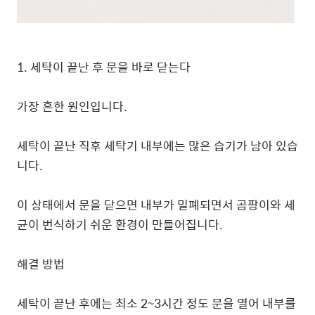
1. 세탁이 끝난 후 문을 바로 닫는다
가장 흔한 원인입니다.
세탁이 끝난 직후 세탁기 내부에는 많은 습기가 남아 있습
니다.
이 상태에서 문을 닫으면 내부가 밀폐되면서 곰팡이와 세
균이 번식하기 쉬운 환경이 만들어집니다.
해결 방법
세탁이 끝난 후에는 최소 2~3시간 정도 문을 열어 내부를