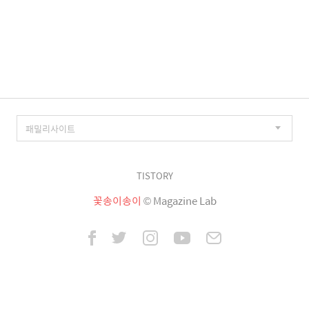
TISTORY
꽃송이송이
© Magazine Lab