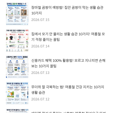
장마철 곰팡이 예방법! 집안 곰팡이 막는 생활 습관
10가지
2026.07.15
집에서 모기 안 물리는 생활 습관 10가지! 여름철 모
기 걱정 줄이는 꿀팁
2026.07.14
신용카드 혜택 100% 활용법! 모르고 지나치면 손해
보는 10가지 꿀팁
2026.07.13
무더위 잘 극복하는 법! 여름철 건강 지키는 10가지
생활 습관
2026.07.12