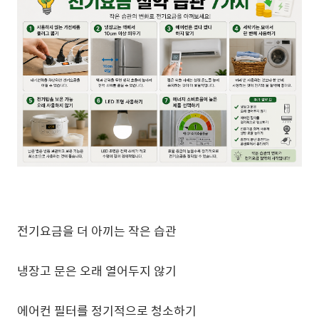
전기요금을 더 아끼는 작은 습관
냉장고 문은 오래 열어두지 않기
에어컨 필터를 정기적으로 청소하기