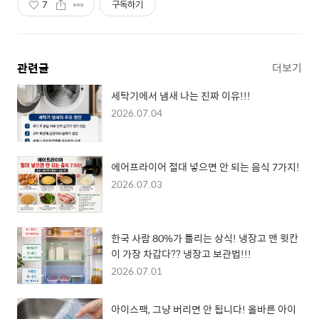
7
구독하기
관련글
더보기
세탁기에서 냄새 나는 진짜 이유!!!
2026.07.04
에어프라이어 절대 넣으면 안 되는 음식 7가지!
2026.07.03
한국 사람 80%가 틀리는 상식! 냉장고 맨 윗칸
이 가장 차갑다?? 냉장고 보관법!!!
2026.07.01
아이스팩, 그냥 버리면 안 됩니다! 올바른 아이