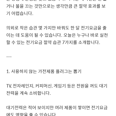
거나 불을 끄는 것만으로는 생각만큼 큰 절약 효과를 보
기 어렵습니다.
의외로 작은 습관 몇 가지만 바꿔도 한 달 전기요금을 줄
이는 데 도움이 될 수 있습니다. 오늘은 누구나 바로 실천
할 수 있는 전기요금 절약 습관 7가지를 소개합니다.
---
1. 사용하지 않는 가전제품 플러그는 뽑기
TV, 전자레인지, 커피머신, 게임기 등은 전원을 꺼도 대기
전력을 계속 소비합니다.
대기전력은 적어 보이지만 여러 제품이 쌓이면 전기요금
에도 영향을 줄 수 있습니다.