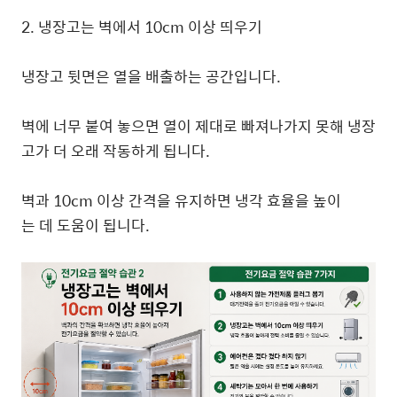
2. 냉장고는 벽에서 10cm 이상 띄우기
냉장고 뒷면은 열을 배출하는 공간입니다.
벽에 너무 붙여 놓으면 열이 제대로 빠져나가지 못해 냉장
고가 더 오래 작동하게 됩니다.
벽과 10cm 이상 간격을 유지하면 냉각 효율을 높이
는 데 도움이 됩니다.