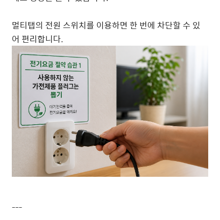
멀티탭의 전원 스위치를 이용하면 한 번에 차단할 수 있
어 편리합니다.
---