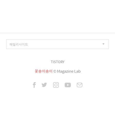
TISTORY
꽃송이송이
© Magazine Lab