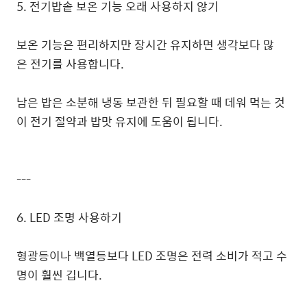
5. 전기밥솥 보온 기능 오래 사용하지 않기
보온 기능은 편리하지만 장시간 유지하면 생각보다 많
은 전기를 사용합니다.
남은 밥은 소분해 냉동 보관한 뒤 필요할 때 데워 먹는 것
이 전기 절약과 밥맛 유지에 도움이 됩니다.
---
6. LED 조명 사용하기
형광등이나 백열등보다 LED 조명은 전력 소비가 적고 수
명이 훨씬 깁니다.