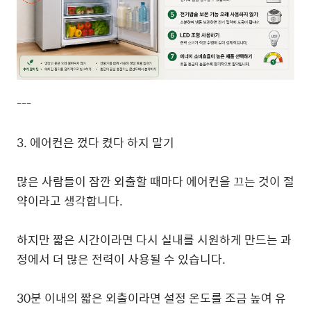
---
3. 에어컨은 껐다 켰다 하지 말기
많은 사람들이 잠깐 외출할 때마다 에어컨을 끄는 것이 절
약이라고 생각합니다.
하지만 짧은 시간이라면 다시 실내를 시원하게 만드는 과
정에서 더 많은 전력이 사용될 수 있습니다.
30분 이내의 짧은 외출이라면 설정 온도를 조금 높여 유