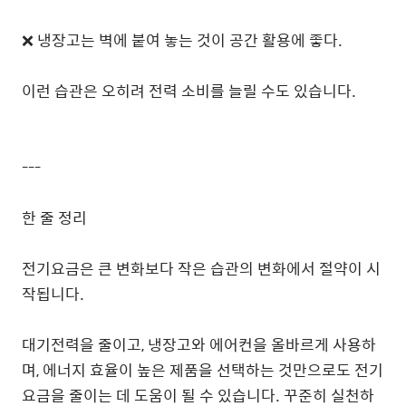
❌ 냉장고는 벽에 붙여 놓는 것이 공간 활용에 좋다.
이런 습관은 오히려 전력 소비를 늘릴 수도 있습니다.
---
한 줄 정리
전기요금은 큰 변화보다 작은 습관의 변화에서 절약이 시
작됩니다.
대기전력을 줄이고, 냉장고와 에어컨을 올바르게 사용하
며, 에너지 효율이 높은 제품을 선택하는 것만으로도 전기
요금을 줄이는 데 도움이 될 수 있습니다. 꾸준히 실천하