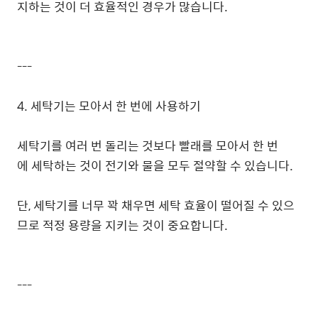
지하는 것이 더 효율적인 경우가 많습니다.
---
4. 세탁기는 모아서 한 번에 사용하기
세탁기를 여러 번 돌리는 것보다 빨래를 모아서 한 번
에 세탁하는 것이 전기와 물을 모두 절약할 수 있습니다.
단, 세탁기를 너무 꽉 채우면 세탁 효율이 떨어질 수 있으
므로 적정 용량을 지키는 것이 중요합니다.
---