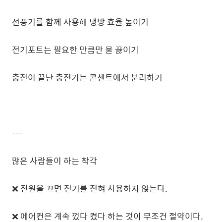
선풍기를 함께 사용해 냉방 효율 높이기
전기포트는 필요한 만큼만 물 끓이기
충전이 끝난 충전기는 콘센트에서 분리하기
---
많은 사람들이 하는 착각
❌ 전원을 끄면 전기를 전혀 사용하지 않는다.
❌ 에어컨은 계속 껐다 켰다 하는 것이 무조건 절약이다.