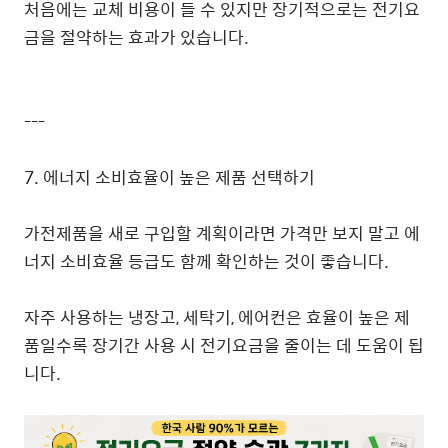
처음에는 교체 비용이 들 수 있지만 장기적으로는 전기요
금을 절약하는 효과가 있습니다.
---
7. 에너지 소비효율이 높은 제품 선택하기
가전제품을 새로 구입할 계획이라면 가격만 보지 말고 에
너지 소비효율 등급도 함께 확인하는 것이 좋습니다.
자주 사용하는 냉장고, 세탁기, 에어컨은 효율이 높은 제
품일수록 장기간 사용 시 전기요금을 줄이는 데 도움이 됩
니다.